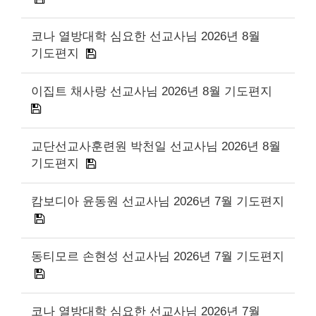
코나 열방대학 심요한 선교사님 2026년 8월
기도편지
이집트 채사랑 선교사님 2026년 8월 기도편지
교단선교사훈련원 박천일 선교사님 2026년 8월
기도편지
캄보디아 윤동원 선교사님 2026년 7월 기도편지
동티모르 손현성 선교사님 2026년 7월 기도편지
코나 열방대학 심요한 선교사님 2026년 7월