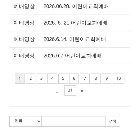
예배영상
2026.06.28. 어린이교회예배
예배영상
2026. 6. 21 어린이교회예배
예배영상
2026.6.14. 어린이교회예배
예배영상
2026.6.7.어린이교회예배
1
2
3
4
5
6
7
8
9
10
31
...
검색