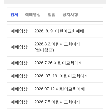
전체
예배영상
앨범
공지사항
예배영상
2026. 8. 9. 어린이교회예배
2026.8.2.어린이교회예배
예배영상
(썸머캠프)
예배영상
2026.7.26 어린이교회에배
예배영상
2026. 07. 19. 어린이교회예배
예배영상
2026.07.12 어린이교회예배
예배영상
2026.7.5 어린이교회예배