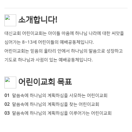
소개합니다!
대신교회 어린이교회는 아이들 마음에 하나님 나라에 대한 씨앗을
심어가는 8~13세 어린이들의 예배공동체입니다.
어린이교회는 믿음의 울타리 안에서 하나님의 말씀으로 성장하고
기도로 하나님과 사귐이 있는 예배공동체입니다.
어린이교회 목표
01
말씀속에 하나님의 계획하심을 사모하는 어린이교회
02
말씀속에 하나님의 계획하심을 찾는 어린이교회
03
말씀속에 하나님의 계획하심을 이루어가는 어린이교회