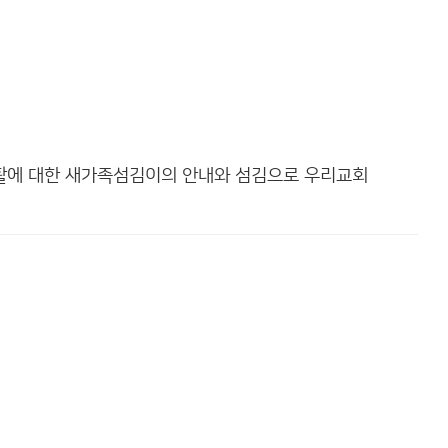
활에 대한 새가족섬김이의 안내와 섬김으로 우리교회