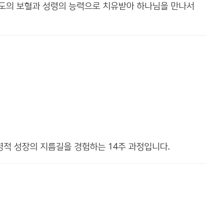
스도의 보혈과 성령의 능력으로 치유받아 하나님을 만나서
적 성장의 지름길을 경험하는 14주 과정입니다.