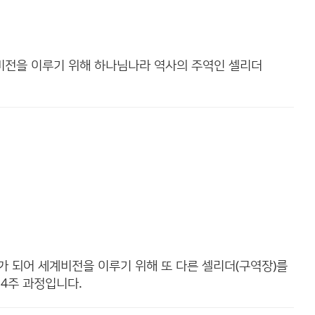
비전을 이루기 위해 하나님나라 역사의 주역인 셀리더
 되어 세계비전을 이루기 위해 또 다른 셀리더(구역장)를
4주 과정입니다.