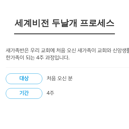
세계비전 두날개 프로세스
새가족반은 우리 교회에 처음 오신 새가족이 교회와 신앙생
한가족이 되는 4주 과정입니다.
대상
처음 오신 분
기간
4주