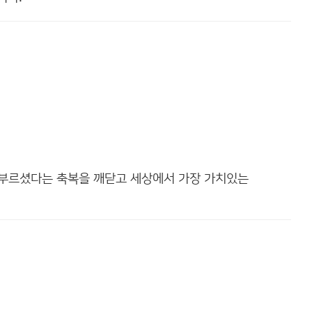
 부르셨다는 축복을 깨닫고 세상에서 가장 가치있는