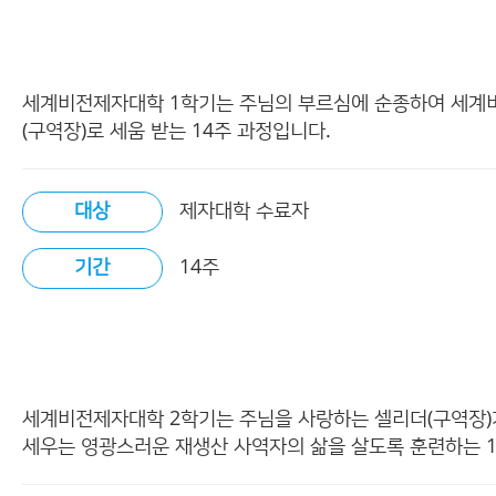
세계비전제자대학 1학기는 주님의 부르심에 순종하여 세계
(구역장)로 세움 받는 14주 과정입니다.
대상
제자대학 수료자
기간
14주
세계비전제자대학 2학기는 주님을 사랑하는 셀리더(구역장)가
세우는 영광스러운 재생산 사역자의 삶을 살도록 훈련하는 1