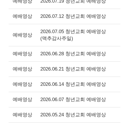
예배영상
2026.07.19 청년교회 예배영상
예배영상
2026.07.12 청년교회 예배영상
2026.07.05 청년교회 예배영상
예배영상
(맥추감사주일)
예배영상
2026.06.28 청년교회 예배영상
예배영상
2026.06.21 청년교회 예배영상
예배영상
2026.06.14 청년교회 예배영상
예배영상
2026.06.07 청년교회 예배영상
예배영상
2026.05.24 청년교회 예배영상